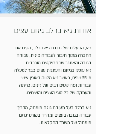
אודות גיא ברלב גיזום עצים
גיא, הבעלים של חברת גיא ברלב, הקים את
החברה מתוך חיבור לעבודה פיזית, עבודה
בגובה והאתגר שבפרויקטים מורכבים.
גיא עוסק בגיזום והעתקת עצים כבר למעלה
מ-25 שנים, כאשר גיא מלווה באופן אישי
עבודות ופרויקטים רבים של גיזום, כריתה
והעתקה של כל סוגי העצים והשיחים.
גיא ברלב בעל תעודת גוזם מומחה, מדריך
עבודה בגובה בעצים ומדריך בקורס 'גוזם
מומחה' של משרד החקלאות.