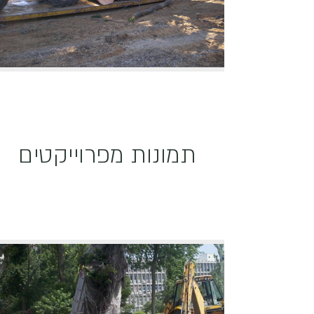
תמונות מפרוייקטים