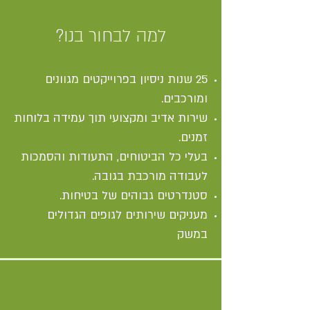
למה לבחור בנו?
25 שנות ניסיון בפרוייקטים מגוונים
ומורכבים.
שירות אדיב ומקצועי תוך עמידה בלוחות
זמנים.
בעלי כל הביטוחים, התעודות והסמכות
לעבודה מורכבת בגובה.
סטנדרט
ים גבוהים של בטיחות.
מעניקים שירותים לגופים הגדולים
במשק