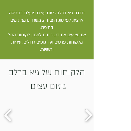
חברת גיא ברלב גיזום עצים פועלת בפריסה
ארצית לפי סוג העבודה, משרדינו ממוקמים
בחיפה.
אנו מציעים את השירותים למגוון לקוחות החל
מלקוחות פרטים ועד גופים גדולים, עיריות
ורשויות.
הלקוחות של גיא ברלב
גיזום עצים