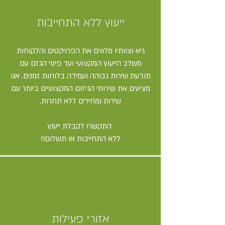
ייעוץ ללא התחייבות
גיא וצוותיו מלווים את הפרויקטים והלקוחות
משלב הייעוץ המקצועי ועד פינוי הגזם עם
תודעת שירות גבוהה ועמידה בלוחות זמנים. אנו
מציעים את שירותי הגיזום המקצועיים ביותר עם
שירות ומחירים ללא תחרות.
התקשרו לקבלת ייעוץ
ללא התחייבות או תשלום!!
אזורי פעילות